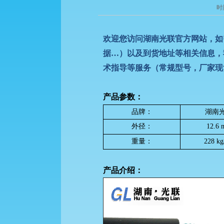
时
欢迎您访问湖南光联官方网站，如
据…）以及到货地址等相关信息，
术指导等服务（常规型号，厂家现
产品参数：
品牌：
湖南
外径：
12.6
重量：
228 k
产品介绍：