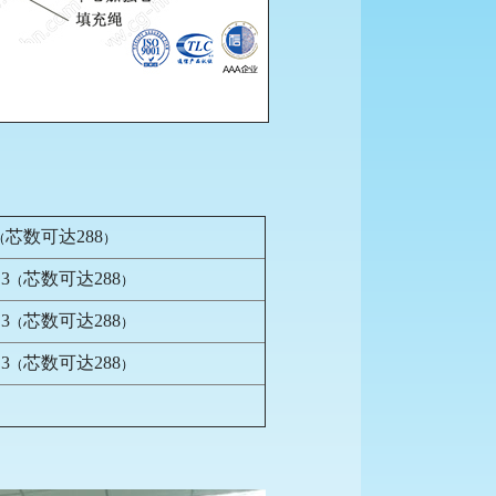
芯数可达288
（
）
.3
芯数可达288
（
）
.3
芯数可达288
（
）
.3
芯数可达288
（
）