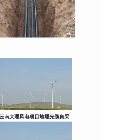
云南大理风电项目地埋光缆集采