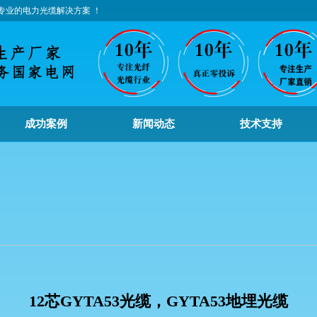
专业的电力光缆解决方案 ！
成功案例
新闻动态
技术支持
12芯GYTA53光缆，GYTA53地埋光缆