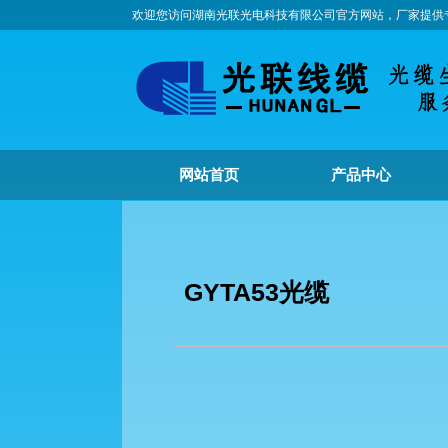
欢迎您访问湖南光联光电科技有限公司官方网站，厂家提供
网站首页
产品中心
GYTA53光缆