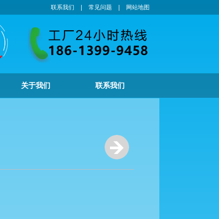
联系我们
|
常见问题
|
网站地图
关于我们
联系我们