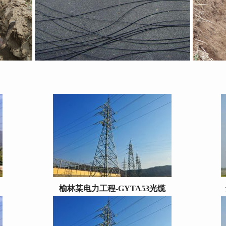
榆林某电力工程-
GYTA53光缆