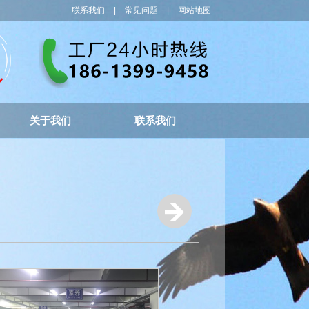
联系我们
|
常见问题
|
网站地图
关于我们
联系我们