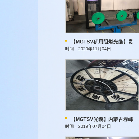
【MGTSV矿用阻燃光缆】贵
时间：2020年11月04日
【MGTSV光缆】内蒙古赤峰
时间：2019年07月04日