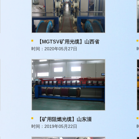
【MGTSV矿用光缆】山西省
时间：2020年05月27日
【矿用阻燃光缆】山东淄
时间：2019年05月22日