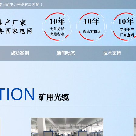
专业的电力光缆解决方案 ！
成功案例
新闻动态
技术支持
TION
矿用光缆