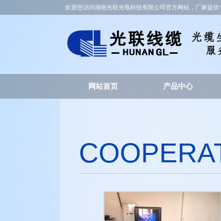
欢迎您访问湖南光联光电科技有限公司官方网站，厂家提供
网站首页
产品中心
COOPERA