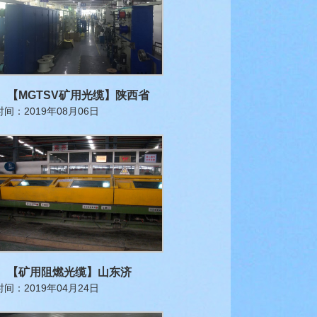
【MGTSV矿用光缆】陕西省
时间：2019年08月06日
【矿用阻燃光缆】山东济
时间：2019年04月24日