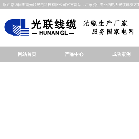
欢迎您访问湖南光联光电科技有限公司官方网站，厂家提供专业的电力光缆解决方案
网站首页
产品中心
成功案例